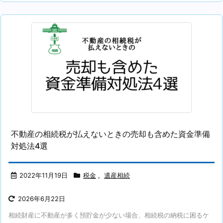
不動産の相続税が払えないときの売却も含めた資金準備
対処法4選
2022年11月19日
税金
,
遺産相続
2026年6月22日
相続財産に不動産が多く預貯金が少ない場合、相続税の納税に困るケ