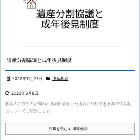
遺産分割協議と成年後見制度
2022年11月21日
遺産相続
2023年3月8日
相続人に判断力が問われる高齢者がいた場合に利用できる成年後見制
度についてご紹介します。
記事を読む
遺産分割 ...