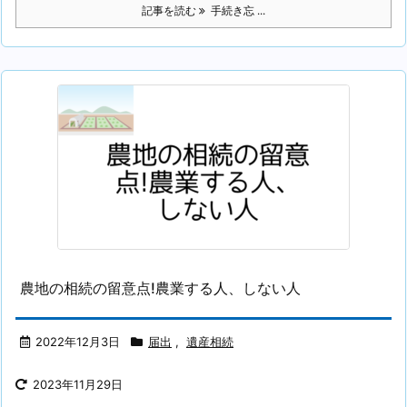
記事を読む
手続き忘 ...
農地の相続の留意点!農業する人、しない人
2022年12月3日
届出
,
遺産相続
2023年11月29日