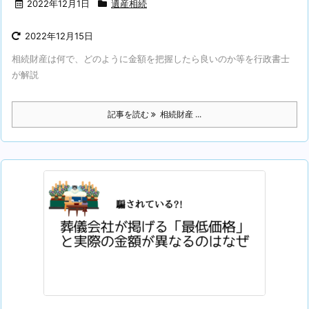
2022年12月1日
遺産相続
2022年12月15日
相続財産は何で、どのように金額を把握したら良いのか等を行政書士
が解説
記事を読む
相続財産 ...