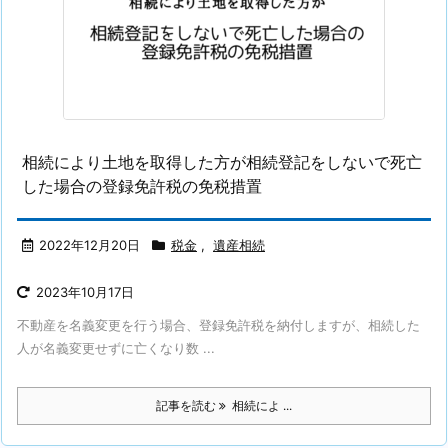
相続により土地を取得した方が相続登記をしないで死亡
した場合の登録免許税の免税措置
2022年12月20日
税金
,
遺産相続
2023年10月17日
不動産を名義変更を行う場合、登録免許税を納付しますが、相続した
人が名義変更せずに亡くなり数 ...
記事を読む
相続によ ...