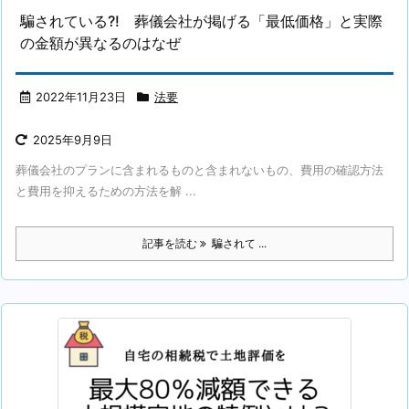
騙されている?! 葬儀会社が掲げる「最低価格」と実際
の金額が異なるのはなぜ
2022年11月23日
法要
2025年9月9日
葬儀会社のプランに含まれるものと含まれないもの、費用の確認方法
と費用を抑えるための方法を解 ...
記事を読む
騙されて ...