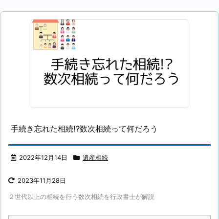
手続き忘れた相続!?数次相続って何だろう
2022年12月14日
遺産相続
2023年11月28日
２世代以上の相続を行う数次相続を行政書士が解説