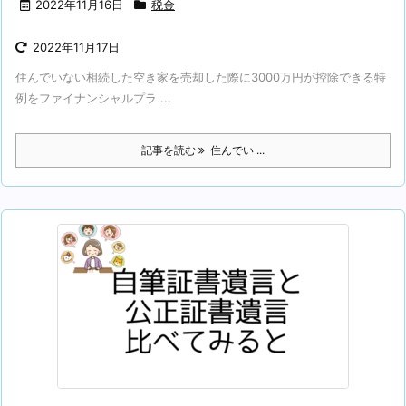
2022年11月16日
税金
2022年11月17日
住んでいない相続した空き家を売却した際に3000万円が控除できる特
例をファイナンシャルプラ ...
記事を読む
住んでい ...