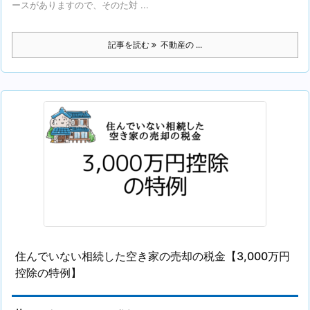
ースがありますので、そのた対 ...
記事を読む
不動産の ...
住んでいない相続した空き家の売却の税金【3,000万円
控除の特例】