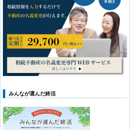
みんなが選んだ終活