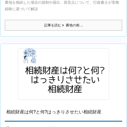
農地を相続した場合の規制や届出、留意点について、行政書士が実務
経験に基づいて解説
記事を読む
農地の相 ...
相続財産は何?と何?はっきりさせたい相続財産