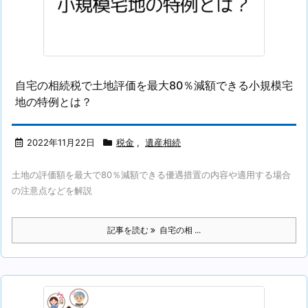
自宅の相続税で土地評価を最大80％減額できる小規模宅
地の特例とは？
2022年11月22日
税金
,
遺産相続
土地の評価額を最大で80％減額できる優遇措置の内容や適用する場合
の注意点などを解説
記事を読む
自宅の相 ...